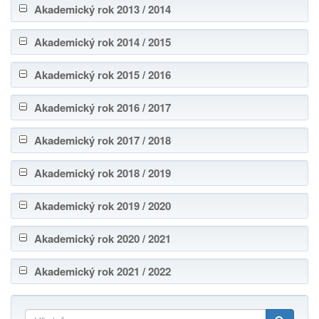
Akademický rok 2013 / 2014
Akademický rok 2014 / 2015
Akademický rok 2015 / 2016
Akademický rok 2016 / 2017
Akademický rok 2017 / 2018
Akademický rok 2018 / 2019
Akademický rok 2019 / 2020
Akademický rok 2020 / 2021
Akademický rok 2021 / 2022
Hľadať