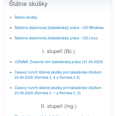
Štátne skúšky
Štátne skúšky
Šablóna diplomovej (bakalárskej) práce - OS Windows.
Šablóna diplomovej (bakalárskej) práce - OS Linux.
I. stupeň (Bc.)
OZNAM: Zvolenie tém bakalárskej práce (01.09.2025)
Časový rozvrh štátnej skúšky pre bakalárske štúdium
24.06.2026 (Komisia č. 4 a Komisia č.3)
Časový rozvrh štátnej skúšky pre bakalárske štúdium
23.06.2026 (Komisia č. 1 a Komisia č. 2)
II. stupeň (Ing.)